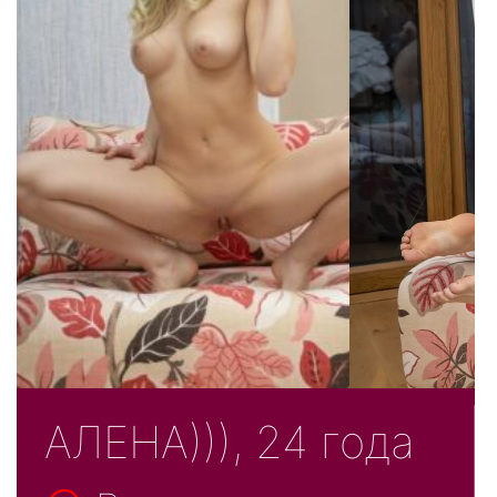
АЛЕНА))), 24 года