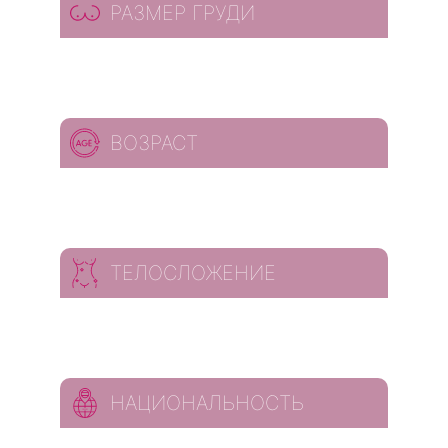
РАЗМЕР ГРУДИ
ВОЗРАСТ
ТЕЛОСЛОЖЕНИЕ
НАЦИОНАЛЬНОСТЬ