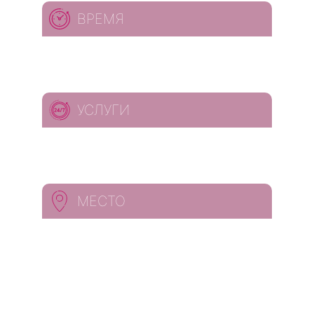
ВРЕМЯ
УСЛУГИ
МЕСТО