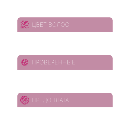
ЦВЕТ ВОЛОС
ПРОВЕРЕННЫЕ
ПРЕДОПЛАТА