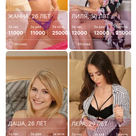
ЖАННА, 26 ЛЕТ
ЛИЛЯ, 30 ЛЕТ
За час
За два
За ночь
За час
За два
За ночь
11000
11000
25000
12000
12000
25000
Москва
Москва
ДАША, 26 ЛЕТ
ЛЕРА, 29 ЛЕТ
За час
За два
За ночь
За час
За два
За ночь