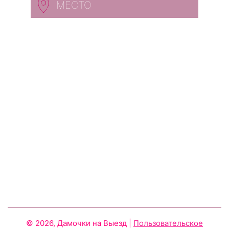
МЕСТО
© 2026, Дамочки на Выезд
|
Пользовательское