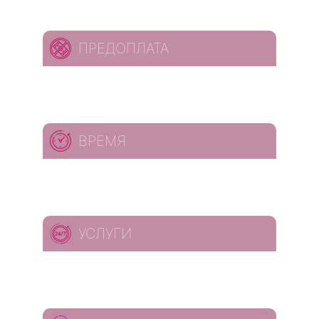
ПРЕДОПЛАТА
ВРЕМЯ
УСЛУГИ