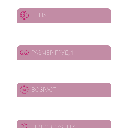
ЦЕНА
РАЗМЕР ГРУДИ
ВОЗРАСТ
ТЕЛОСЛОЖЕНИЕ