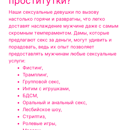
проститутки?
Наши сексуальные девушки по вызову
настолько горячи и развратны, что легко
доставят наслаждение мужчине даже с самым
скромным темпераментом. Дамы, которые
предлагают секс за деньги, могут удивить и
порадовать, ведь их опыт позволяет
предоставлять мужчинам любые сексуальные
услуги:
Фистинг,
Трамплинг,
Групповой секс,
Интим с игрушками,
БДСМ,
Оральный и анальный секс,
Лесбийское шоу,
Стриптиз,
Ролевые игры,