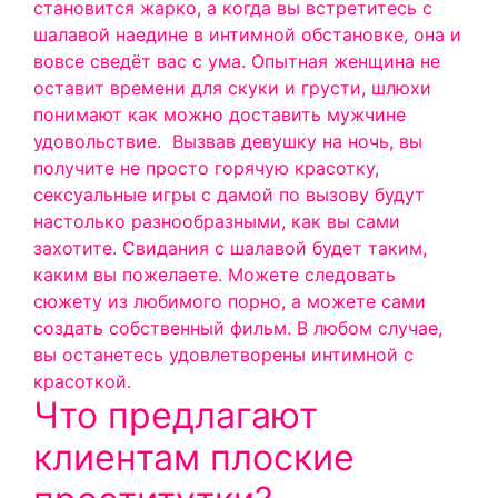
становится жарко, а когда вы встретитесь с
шалавой наедине в интимной обстановке, она и
вовсе сведёт вас с ума. Опытная женщина не
оставит времени для скуки и грусти, шлюхи
понимают как можно доставить мужчине
удовольствие.
Вызвав девушку на ночь, вы
получите не просто горячую красотку,
сексуальные игры с дамой по вызову будут
настолько разнообразными, как вы сами
захотите. Свидания с шалавой будет таким,
каким вы пожелаете. Можете следовать
сюжету из любимого порно, а можете сами
создать собственный фильм. В любом случае,
вы останетесь удовлетворены интимной с
красоткой.
Что предлагают
клиентам плоские