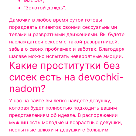
Массаж,
"Золотой дождь".
Дамочки в любое время суток готовы
порадовать клиентов своими сексуальными
телами и развратными движениями. Вы будете
наслаждаться сексом с такой развратницей,
забыв о своих проблемах и заботах. Благодаря
шалаве можно испытать невероятные эмоции.
Какие проститутки без
сисек есть на devochki-
nadom?
У нас на сайте вы легко найдёте девушку,
которая будет полностью подходить вашим
представлениям об идеале. В распоряжении
мужчин есть молодые и возрастные девушки,
неопытные шлюхи и девушки с большим