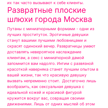
их так часто вызывают к себе клиенты.
Развратные плоские
шлюхи города Москва
Путаны с миниатюрными формами - одни из
лучших проституток. Эротичные девушки
станут вашими лучшими любовницами и
скрасят одинокий вечер. Развратницы умеют
доставлять невероятное наслаждение
клиентам, а секс с миниатюрной дамой
запомнится вам надолго. Интим с развязной
красоткой наверняка станет лучшим опытом в
вашей жизни, так что красивую девушку
вызвать непременно стоит.
Достаточно лишь
вообразить, как сексуальная девушка с
идеальной кожей и красивой фигурой
кружится вокруг вас, совращая своими
движениями. Лишь от одних мыслей об этом