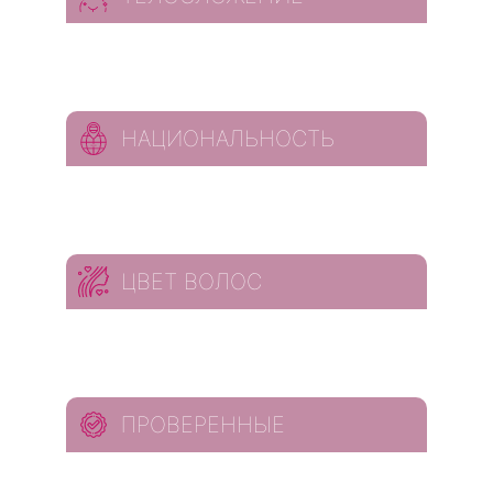
НАЦИОНАЛЬНОСТЬ
ЦВЕТ ВОЛОС
ПРОВЕРЕННЫЕ