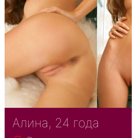
Алина, 24 года