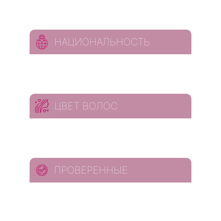
НАЦИОНАЛЬНОСТЬ
ЦВЕТ ВОЛОС
ПРОВЕРЕННЫЕ