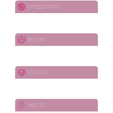
ПРЕДОПЛАТА
ВРЕМЯ
УСЛУГИ
МЕСТО