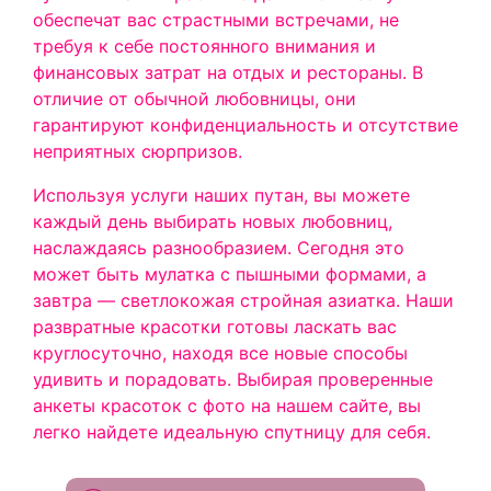
обеспечат вас страстными встречами, не
требуя к себе постоянного внимания и
финансовых затрат на отдых и рестораны. В
отличие от обычной любовницы, они
гарантируют конфиденциальность и отсутствие
неприятных сюрпризов.
Используя услуги наших путан, вы можете
каждый день выбирать новых любовниц,
наслаждаясь разнообразием. Сегодня это
может быть мулатка с пышными формами, а
завтра — светлокожая стройная азиатка. Наши
развратные красотки готовы ласкать вас
круглосуточно, находя все новые способы
удивить и порадовать. Выбирая проверенные
анкеты красоток с фото на нашем сайте, вы
легко найдете идеальную спутницу для себя.