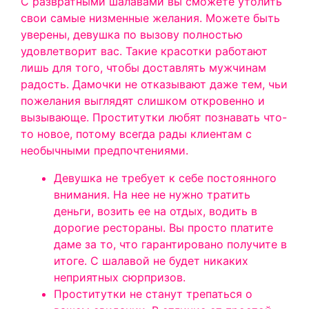
С развратными шалавами вы сможете утолить
свои самые низменные желания. Можете быть
уверены, девушка по вызову полностью
удовлетворит вас. Такие красотки работают
лишь для того, чтобы доставлять мужчинам
радость. Дамочки не отказывают даже тем, чьи
пожелания выглядят слишком откровенно и
вызывающе. Проститутки любят познавать что-
то новое, потому всегда рады клиентам с
необычными предпочтениями.
Девушка не требует к себе постоянного
внимания. На нее не нужно тратить
деньги, возить ее на отдых, водить в
дорогие рестораны. Вы просто платите
даме за то, что гарантировано получите в
итоге. С шалавой не будет никаких
неприятных сюрпризов.
Проститутки не станут трепаться о