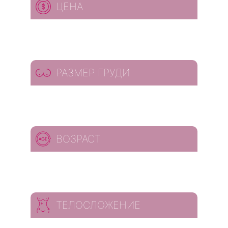
ЦЕНА
РАЗМЕР ГРУДИ
ВОЗРАСТ
ТЕЛОСЛОЖЕНИЕ