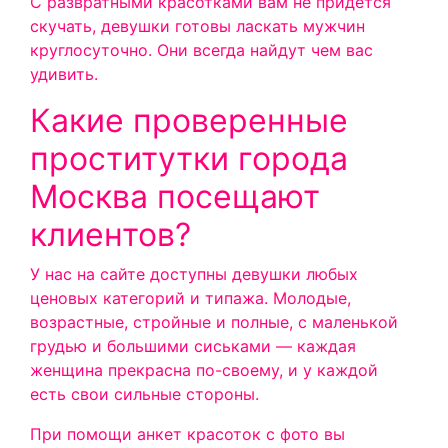
С развратными красотками вам не придется
скучать, девушки готовы ласкать мужчин
круглосуточно. Они всегда найдут чем вас
удивить.
Какие проверенные
проститутки города
Москва посещают
клиентов?
У нас на сайте доступны девушки любых
ценовых категорий и типажа. Молодые,
возрастные, стройные и полные, с маленькой
грудью и большими сиськами — каждая
женщина прекрасна по-своему, и у каждой
есть свои сильные стороны.
При помощи анкет красоток с фото вы