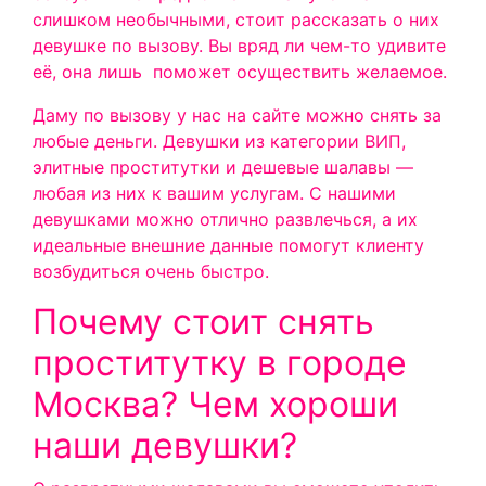
слишком необычными, стоит рассказать о них
девушке по вызову. Вы вряд ли чем-то удивите
её, она лишь поможет осуществить желаемое.
Даму по вызову у нас на сайте можно снять за
любые деньги. Девушки из категории ВИП,
элитные проститутки и дешевые шалавы —
любая из них к вашим услугам. С нашими
девушками можно отлично развлечься, а их
идеальные внешние данные помогут клиенту
возбудиться очень быстро.
Почему стоит снять
проститутку в городе
Москва? Чем хороши
наши девушки?