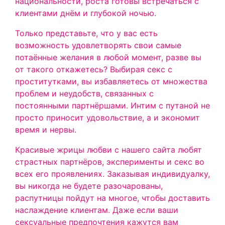
национальности, роста готовы встречаться с
клиентами днём и глубокой ночью.
Только представьте, что у вас есть
возможность удовлетворять свои самые
потаённые желания в любой момент, разве вы
от такого откажетесь? Выбирая секс с
проститутками, вы избавляетесь от множества
проблем и неудобств, связанных с
постоянными партнёршами. Интим с путаной не
просто приносит удовольствие, а и экономит
время и нервы.
Красивые жрицы любви с нашего сайта любят
страстных партнёров, эксперименты и секс во
всех его проявлениях. Заказывая индивидуалку,
вы никогда не будете разочарованы,
распутницы пойдут на многое, чтобы доставить
наслаждение клиентам. Даже если ваши
сексуальные предпочтения кажутся вам