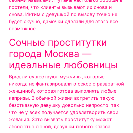
своими навыками. Путаны настолько хороши в
постели, что клиенты вызывают их снова и
снова. Интим с девушкой по вызову точно не
будет скучно, дамочки сделали для этого всё
возможное.
Сочные проститутки
города Москва —
идеальные любовницы
Вряд ли существуют мужчины, которые
никогда не фантазировали о сексе с развратной
женщиной, которая готова выполнять любые
капризы. В обычной жизни встретить такую
безотказную девушку довольно непросто, так
что не у всех получается удовлетворить свои
желания. Зато вызвать проститутку может
абсолютно любой, девушки любого класса,