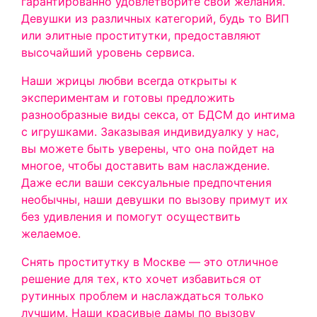
гарантированно удовлетворите свои желания.
Девушки из различных категорий, будь то ВИП
или элитные проститутки, предоставляют
высочайший уровень сервиса.
Наши жрицы любви всегда открыты к
экспериментам и готовы предложить
разнообразные виды секса, от БДСМ до интима
с игрушками. Заказывая индивидуалку у нас,
вы можете быть уверены, что она пойдет на
многое, чтобы доставить вам наслаждение.
Даже если ваши сексуальные предпочтения
необычны, наши девушки по вызову примут их
без удивления и помогут осуществить
желаемое.
Снять проститутку в Москве — это отличное
решение для тех, кто хочет избавиться от
рутинных проблем и наслаждаться только
лучшим. Наши красивые дамы по вызову